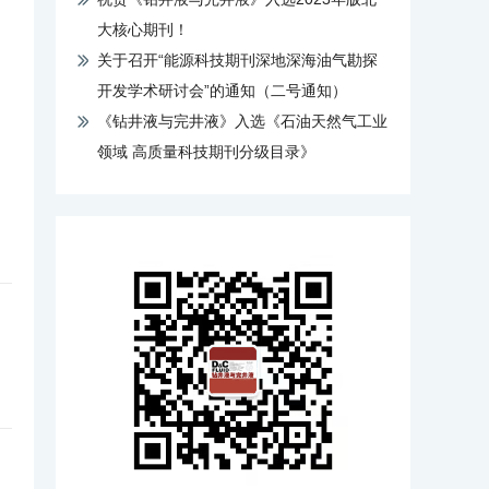
大核心期刊！
关于召开“能源科技期刊深地深海油气勘探
开发学术研讨会”的通知（二号通知）
《钻井液与完井液》入选《石油天然气工业
领域 高质量科技期刊分级目录》