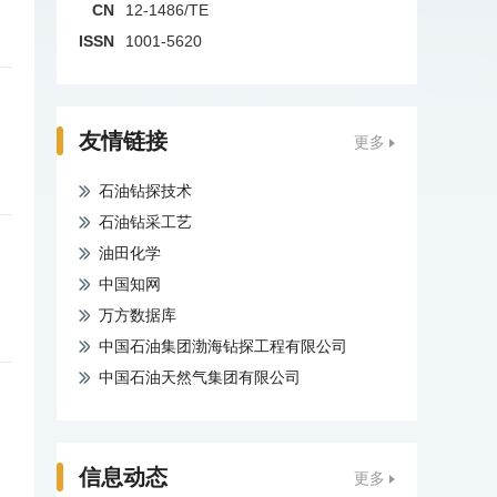
CN
12-1486/TE
ISSN
1001-5620
友情链接
更多
石油钻探技术
石油钻采工艺
油田化学
中国知网
万方数据库
中国石油集团渤海钻探工程有限公司
中国石油天然气集团有限公司
信息动态
更多