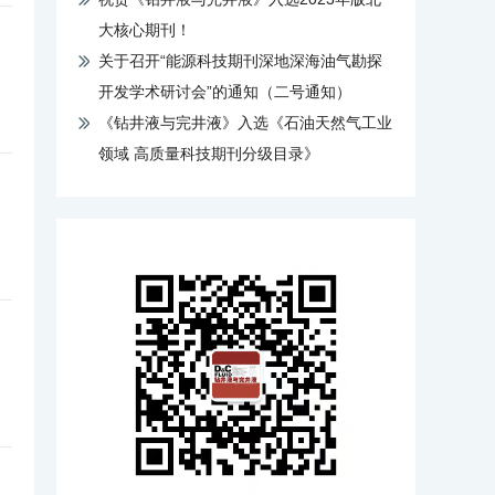
大核心期刊！
关于召开“能源科技期刊深地深海油气勘探
开发学术研讨会”的通知（二号通知）
《钻井液与完井液》入选《石油天然气工业
领域 高质量科技期刊分级目录》