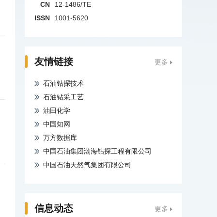
CN
12-1486/TE
ISSN
1001-5620
友情链接
更多
石油钻探技术
石油钻采工艺
油田化学
中国知网
万方数据库
中国石油集团渤海钻探工程有限公司
中国石油天然气集团有限公司
信息动态
更多