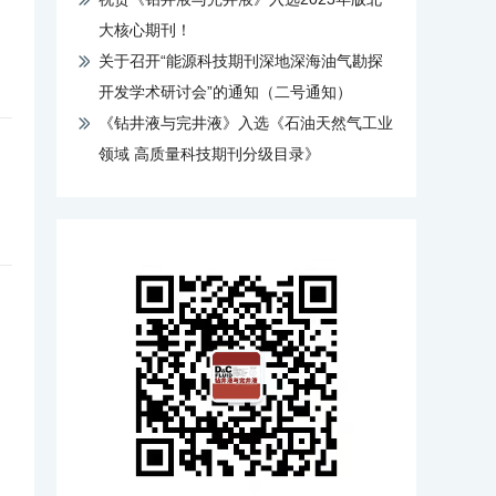
大核心期刊！
关于召开“能源科技期刊深地深海油气勘探
开发学术研讨会”的通知（二号通知）
《钻井液与完井液》入选《石油天然气工业
领域 高质量科技期刊分级目录》