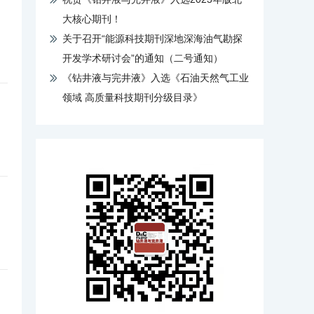
大核心期刊！
关于召开“能源科技期刊深地深海油气勘探
开发学术研讨会”的通知（二号通知）
《钻井液与完井液》入选《石油天然气工业
领域 高质量科技期刊分级目录》