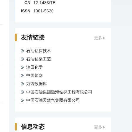
CN
12-1486/TE
ISSN
1001-5620
友情链接
更多
石油钻探技术
石油钻采工艺
油田化学
中国知网
万方数据库
中国石油集团渤海钻探工程有限公司
中国石油天然气集团有限公司
信息动态
更多