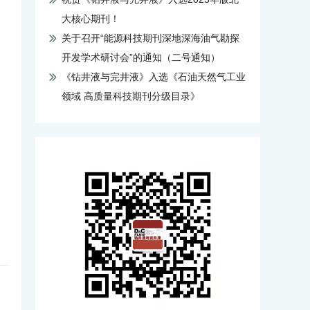
大核心期刊！
关于召开“能源科技期刊深地深海油气勘探
开发学术研讨会”的通知（二号通知）
《钻井液与完井液》入选《石油天然气工业
领域 高质量科技期刊分级目录》