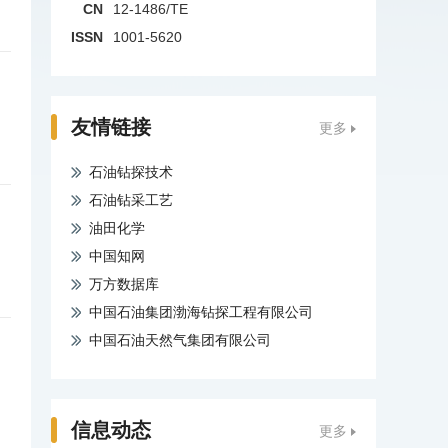
CN
12-1486/TE
ISSN
1001-5620
友情链接
更多
石油钻探技术
石油钻采工艺
油田化学
中国知网
万方数据库
中国石油集团渤海钻探工程有限公司
中国石油天然气集团有限公司
信息动态
更多