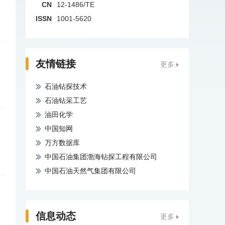
CN
12-1486/TE
ISSN
1001-5620
友情链接
更多
石油钻探技术
石油钻采工艺
油田化学
中国知网
万方数据库
中国石油集团渤海钻探工程有限公司
中国石油天然气集团有限公司
信息动态
更多