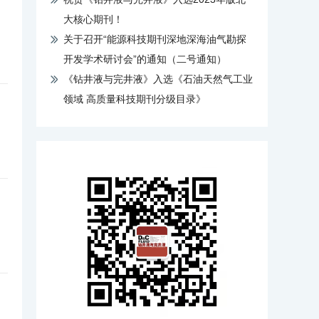
大核心期刊！
关于召开“能源科技期刊深地深海油气勘探
开发学术研讨会”的通知（二号通知）
《钻井液与完井液》入选《石油天然气工业
领域 高质量科技期刊分级目录》