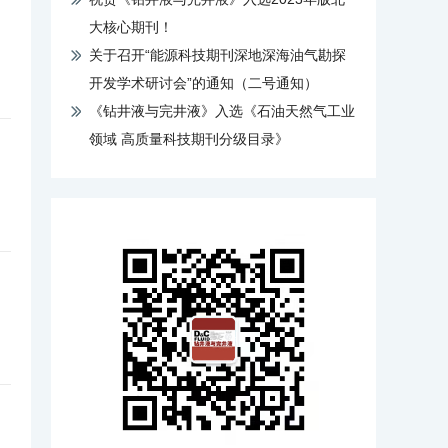
大核心期刊！
关于召开“能源科技期刊深地深海油气勘探
开发学术研讨会”的通知（二号通知）
《钻井液与完井液》入选《石油天然气工业
领域 高质量科技期刊分级目录》