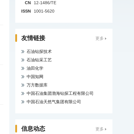
CN
12-1486/TE
ISSN
1001-5620
友情链接
更多
石油钻探技术
石油钻采工艺
油田化学
中国知网
万方数据库
中国石油集团渤海钻探工程有限公司
中国石油天然气集团有限公司
信息动态
更多