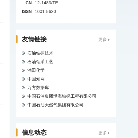
CN
12-1486/TE
ISSN
1001-5620
友情链接
更多
石油钻探技术
石油钻采工艺
油田化学
中国知网
万方数据库
中国石油集团渤海钻探工程有限公司
中国石油天然气集团有限公司
信息动态
更多