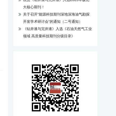
大核心期刊！
关于召开“能源科技期刊深地深海油气勘探
开发学术研讨会”的通知（二号通知）
《钻井液与完井液》入选《石油天然气工业
领域 高质量科技期刊分级目录》