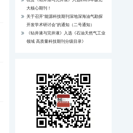
大核心期刊！
关于召开“能源科技期刊深地深海油气勘探
开发学术研讨会”的通知（二号通知）
《钻井液与完井液》入选《石油天然气工业
领域 高质量科技期刊分级目录》