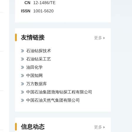
CN
12-1486/TE
ISSN
1001-5620
友情链接
更多
石油钻探技术
石油钻采工艺
油田化学
中国知网
万方数据库
中国石油集团渤海钻探工程有限公司
中国石油天然气集团有限公司
信息动态
更多