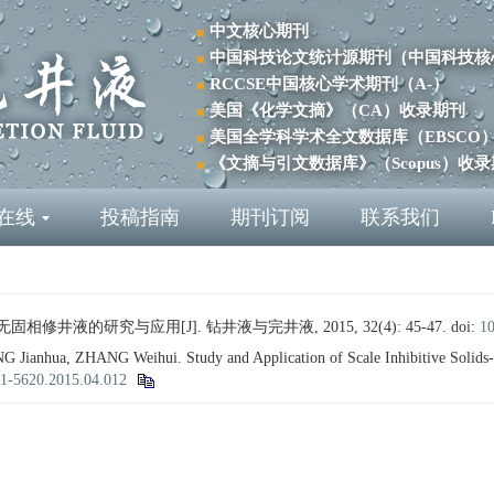
中文核心期刊
中国科技论文统计源期刊（中国科技核
RCCSE中国核心学术期刊（A-）
美国《化学文摘》（CA）收录期刊
美国全学科学术全文数据库（EBSCO
《文摘与引文数据库》（Scopus）收
在线
投稿指南
期刊订阅
联系我们
相修井液的研究与应用[J]. 钻井液与完井液, 2015, 32(4): 45-47.
doi:
10
ianhua, ZHANG Weihui. Study and Application of Scale Inhibitive Solids-
01-5620.2015.04.012