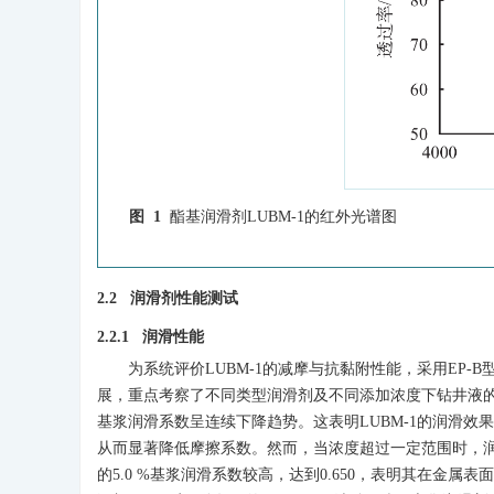
图 1
酯基润滑剂LUBM-1的红外光谱图
2.2 润滑剂性能测试
2.2.1 润滑性能
为系统评价LUBM-1的减摩与抗黏附性能，采用EP-
展，重点考察了不同类型润滑剂及不同添加浓度下钻井液
基浆润滑系数呈连续下降趋势。这表明LUBM-1的润滑
从而显著降低摩擦系数。然而，当浓度超过一定范围时，
的5.0 %基浆润滑系数较高，达到0.650，表明其在