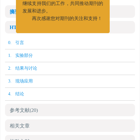
继续支持我们的工作，共同推动期刊的
摘要
发展和进步。
再次感谢您对期刊的关注和支持！
HTML全文
0. 引言
1. 实验部分
2. 结果与讨论
3. 现场应用
4. 结论
参考文献
(20)
相关文章