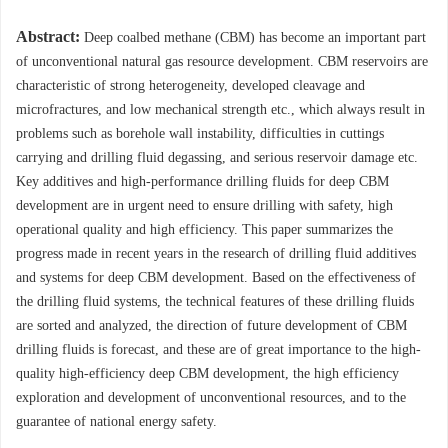
Abstract:
Deep coalbed methane (CBM) has become an important part
of unconventional natural gas resource development. CBM reservoirs are
characteristic of strong heterogeneity, developed cleavage and
microfractures, and low mechanical strength etc., which always result in
problems such as borehole wall instability, difficulties in cuttings
carrying and drilling fluid degassing, and serious reservoir damage etc.
Key additives and high-performance drilling fluids for deep CBM
development are in urgent need to ensure drilling with safety, high
operational quality and high efficiency. This paper summarizes the
progress made in recent years in the research of drilling fluid additives
and systems for deep CBM development. Based on the effectiveness of
the drilling fluid systems, the technical features of these drilling fluids
are sorted and analyzed, the direction of future development of CBM
drilling fluids is forecast, and these are of great importance to the high-
quality high-efficiency deep CBM development, the high efficiency
exploration and development of unconventional resources, and to the
guarantee of national energy safety.