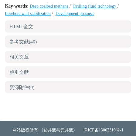
Key words:
Deep coalbed methane
/
Drilling fluid technology
/
Borehole wall stabilization
/
Development prospect
HTML全文
参考文献
(40)
相关文章
施引文献
资源附件
(0)
网站版权所有 《钻井液与完井液》
津ICP备13002319号-1