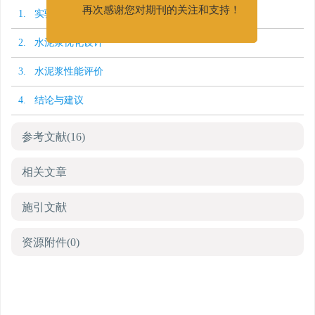
1. 实验材料、设备及评价方法
再次感谢您对期刊的关注和支持！
2. 水泥浆优化设计
3. 水泥浆性能评价
4. 结论与建议
参考文献
(16)
相关文章
施引文献
资源附件
(0)